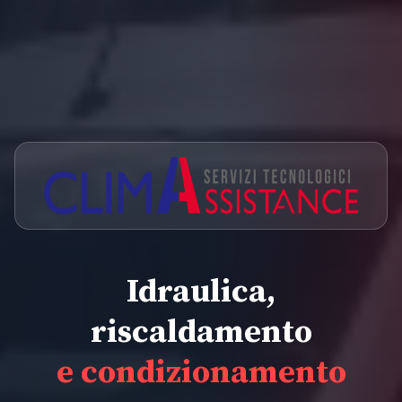
Idraulica,
riscaldamento
e condizionamento