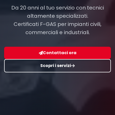
Da 20 anni al tuo servizio con tecnici
altamente specializzati.
Certificati F-GAS per impianti civili,
commerciali e industriali.
Contattaci ora
Scopri i servizi