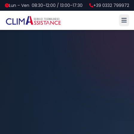
Lun – Ven 08:30–12:00 / 13:00–17:30
+39 0332 799972